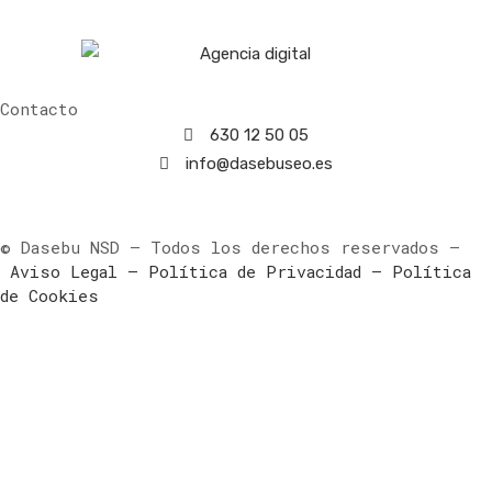
Contacto
630 12 50 05
info@dasebuseo.es
© Dasebu NSD – Todos los derechos reservados –
Aviso Legal
– Política de Privacidad
– Política
de Cookies