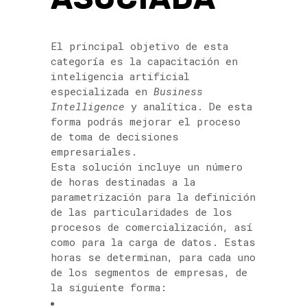
El principal objetivo de esta
categoría es la capacitación en
inteligencia artificial
especializada en
Business
Intelligence
y analítica. De esta
forma podrás mejorar el proceso
de toma de decisiones
empresariales.
Esta solución incluye un número
de horas destinadas a la
parametrización para la definición
de las particularidades de los
procesos de comercialización, así
como para la carga de datos. Estas
horas se determinan, para cada uno
de los segmentos de empresas, de
la siguiente forma: