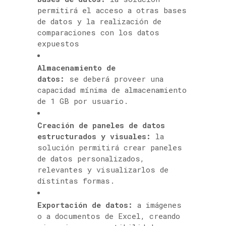
permitirá el acceso a otras bases
de datos y la realización de
comparaciones con los datos
expuestos
Almacenamiento de
datos:
se deberá proveer una
capacidad mínima de almacenamiento
de 1 GB por usuario.
Creación de paneles de datos
estructurados y visuales:
la
solución permitirá crear paneles
de datos personalizados,
relevantes y visualizarlos de
distintas formas.
Exportación de datos:
a imágenes
o a documentos de Excel, creando