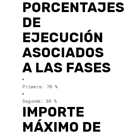
PORCENTAJES
DE
EJECUCIÓN
ASOCIADOS
A LAS FASES
Primera: 70 %
Segunda: 30 %
IMPORTE
MÁXIMO DE