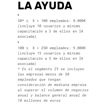
LA AYUDA
50* ≤ X < 100 empleados: 8.000€
(incluye 10 usuarios y mínimo
capacitación a 3 de ellos en IA
asociada)
100 ≤ X < 250 empleados: 9.000€
(incluye 15 usuarios y mínimo
capacitación a 5 de ellos en IA
asociada)
* En el segmento IV se incluyen
las empresas menos de 50
empleados que tengan
consideración de mediana empresa
al superar el volumen de negocios
anual y balance general anual de
10 millones de euros