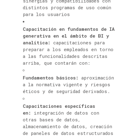
sinergias y compatibilidades con
distintos programas de uso común
para los usuarios
Capacitación en fundamentos de IA
generativa en el ámbito de BI y
analítica:
capacitaciones para
preparar a los empleados en torno
a las funcionalidades descritas
arriba, que contarán con:
Fundamentos básicos:
aproximación
a la normativa vigente y riesgos
éticos y de seguridad derivados.
Capacitaciones específicas
en:
integración de datos con
otras bases de datos,
almacenamiento de datos, creación
de paneles de datos estructurados