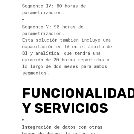
Segmento IV: 80 horas de
parametrización.
Segmento V: 90 horas de
parametrización.
Esta solución también incluye una
capacitación en IA en el ámbito de
BI y analítica, que tendrá una
duración de 20 horas repartidas a
lo largo de dos meses para ambos
segmentos.
FUNCIONALIDA
Y SERVICIOS
Integración de datos con otras
bases de datos:
la solución